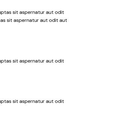
ptas sit aspernatur aut odit
as sit aspernatur aut odit aut
ptas sit aspernatur aut odit
ptas sit aspernatur aut odit