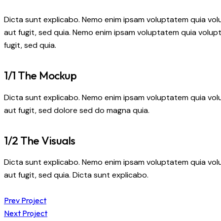
Dicta sunt explicabo. Nemo enim ipsam voluptatem quia volu
aut fugit, sed quia. Nemo enim ipsam voluptatem quia volupt
fugit, sed quia.
1/1 The Mockup
Dicta sunt explicabo. Nemo enim ipsam voluptatem quia volu
aut fugit, sed dolore sed do magna quia.
1/2 The Visuals
Dicta sunt explicabo. Nemo enim ipsam voluptatem quia volu
aut fugit, sed quia. Dicta sunt explicabo.
Prev Project
Next Project