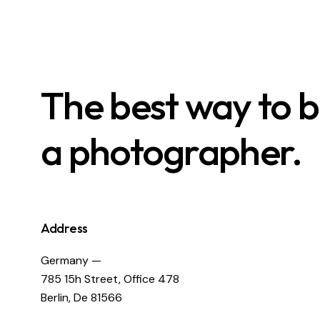
The best way to
a photographer.
Address
Germany —
785 15h Street, Office 478
Berlin, De 81566